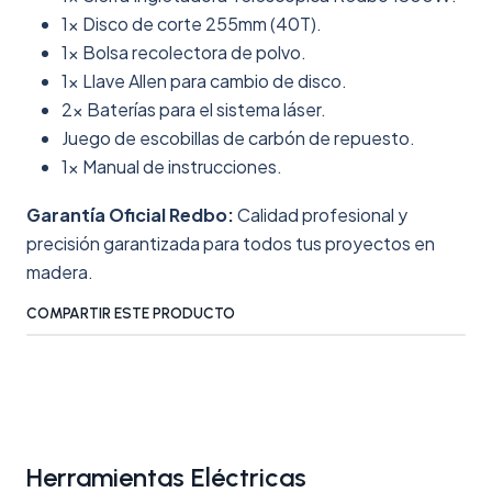
1x Disco de corte 255mm (40T).
1x Bolsa recolectora de polvo.
1x Llave Allen para cambio de disco.
2x Baterías para el sistema láser.
Juego de escobillas de carbón de repuesto.
1x Manual de instrucciones.
Garantía Oficial Redbo:
Calidad profesional y
precisión garantizada para todos tus proyectos en
madera.
COMPARTIR ESTE PRODUCTO
Herramientas Eléctricas