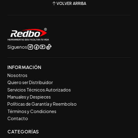
VOLVER ARRIBA
Síguenos
INFORMACIÓN
Nosotros
Quiero ser Distribuidor
Servicios Técnicos Autorizados
Manuales y Despieces
Políticas de Garantía y Reembolso
Términos y Condiciones
Contacto
CATEGORÍAS