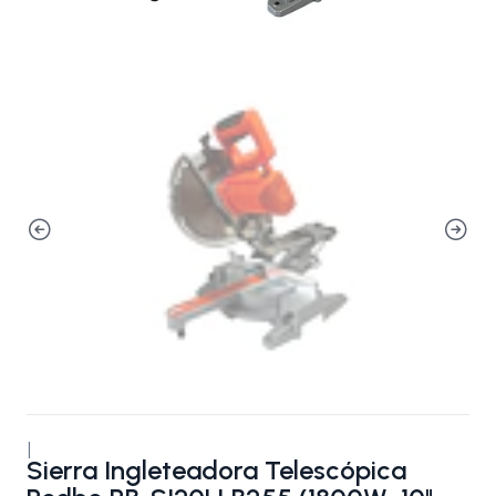
|
Sierra Ingleteadora Telescópica