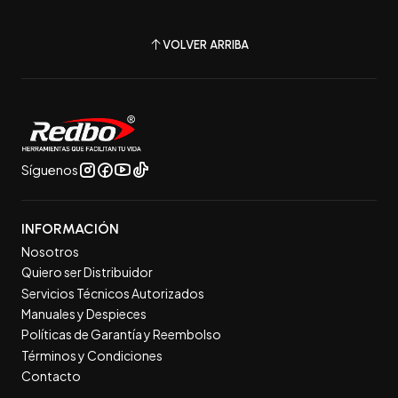
VOLVER ARRIBA
Síguenos
INFORMACIÓN
Nosotros
Quiero ser Distribuidor
Servicios Técnicos Autorizados
Manuales y Despieces
Políticas de Garantía y Reembolso
Términos y Condiciones
Contacto