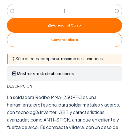
Cantidad
Agregar al Carro
Comprar ahora
Sólo puedes comprar un máximo de 2 unidades
Mostrar stock de ubicaciones
DESCRIPCIÓN
La soldadora Redbo MMA-250PFC es una
herramienta profesional para soldar metales y aceros,
con tecnología Inverter IGBT y características
avanzadas como ANTI-STICK, arranque en caliente y
fuerza de arco. Es compacta y ligera, con un peso de