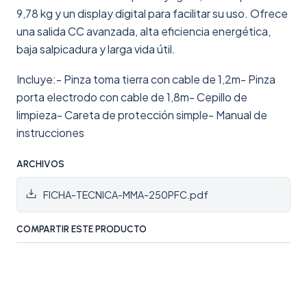
9,78 kg y un display digital para facilitar su uso. Ofrece
una salida CC avanzada, alta eficiencia energética,
baja salpicadura y larga vida útil.
Incluye:- Pinza toma tierra con cable de 1,2m- Pinza
porta electrodo con cable de 1,8m- Cepillo de
limpieza- Careta de protección simple- Manual de
instrucciones
ARCHIVOS
FICHA-TECNICA-MMA-250PFC.pdf
COMPARTIR ESTE PRODUCTO