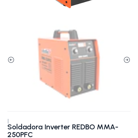
|
Soldadora Inverter REDBO MMA-
250PFC