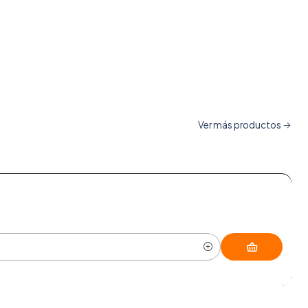
Ver más productos