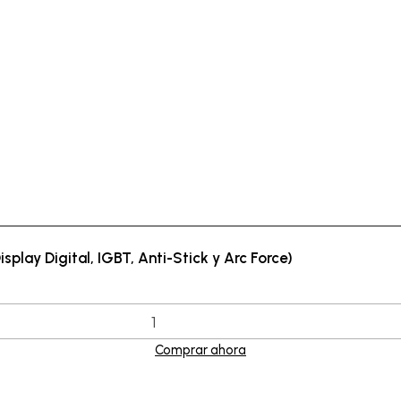
play Digital, IGBT, Anti-Stick y Arc Force)
Comprar ahora