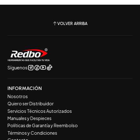
VOLVER ARRIBA
Síguenos
INFORMACIÓN
Nosotros
Quiero ser Distribuidor
Servicios Técnicos Autorizados
Manuales y Despieces
Políticas de Garantía y Reembolso
Términos y Condiciones