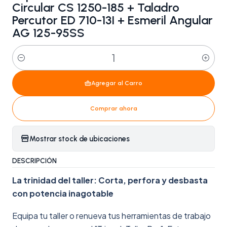
Circular CS 1250-185 + Taladro
Percutor ED 710-13I + Esmeril Angular
AG 125-95SS
Cantidad
Agregar al Carro
Comprar ahora
Mostrar stock de ubicaciones
DESCRIPCIÓN
La trinidad del taller: Corta, perfora y desbasta
con potencia inagotable
Equipa tu taller o renueva tus herramientas de trabajo