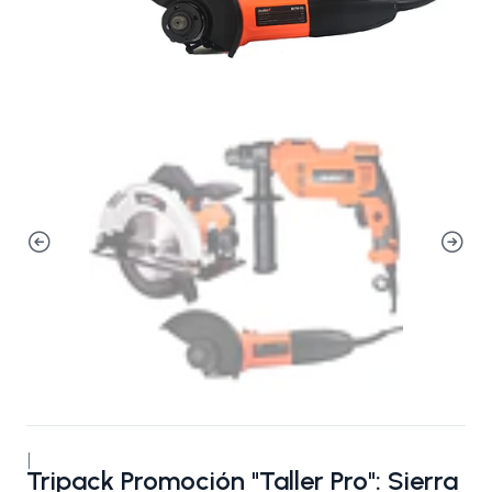
|
Tripack Promoción "Taller Pro": Sierra