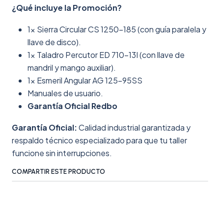
¿Qué incluye la Promoción?
1x Sierra Circular CS 1250-185 (con guía paralela y
llave de disco).
1x Taladro Percutor ED 710-13I (con llave de
mandril y mango auxiliar).
1x Esmeril Angular AG 125-95SS
Manuales de usuario.
Garantía Oficial Redbo
Garantía Oficial:
Calidad industrial garantizada y
respaldo técnico especializado para que tu taller
funcione sin interrupciones.
COMPARTIR ESTE PRODUCTO