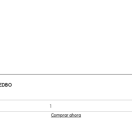
REDBO
Comprar ahora