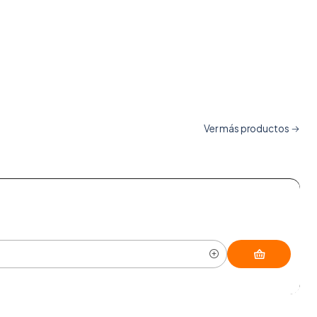
Ver más productos