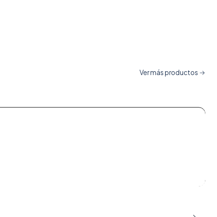
Ver más productos