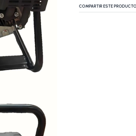
COMPARTIR ESTE PRODUCT