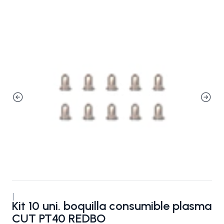
|
Kit 10 uni. boquilla consumible plasma
CUT PT40 REDBO