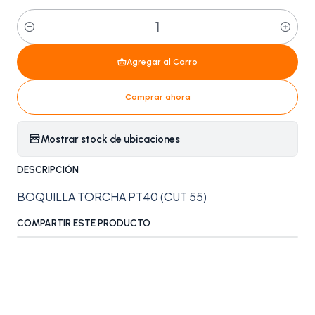
Cantidad
Agregar al Carro
Comprar ahora
Mostrar stock de ubicaciones
DESCRIPCIÓN
BOQUILLA TORCHA PT40 (CUT 55)
COMPARTIR ESTE PRODUCTO