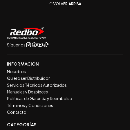
VOLVER ARRIBA
Síguenos
INFORMACIÓN
Nosotros
Quiero ser Distribuidor
Servicios Técnicos Autorizados
Manuales y Despieces
Políticas de Garantía y Reembolso
Términos y Condiciones
Contacto
CATEGORÍAS