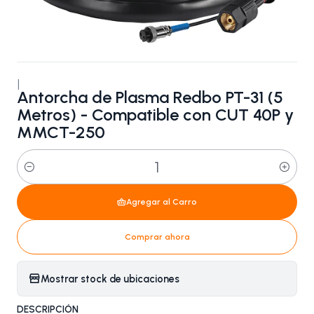
|
Antorcha de Plasma Redbo PT-31 (5
Metros) - Compatible con CUT 40P y
MMCT-250
Cantidad
Agregar al Carro
Comprar ahora
Mostrar stock de ubicaciones
DESCRIPCIÓN