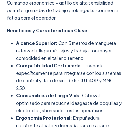
Su mango ergonómico y gatillo de alta sensibilidad
permiten jornadas de trabajo prolongadas con menor
fatiga para el operador.
Beneficios y Características Clave:
Alcance Superior:
Con 5 metros de manguera
reforzada, llega más lejos y trabaja con mayor
comodidad en el taller o terreno.
Compatibilidad Certificada:
Diseñada
específicamente para integrarse con los sistemas
de control y flujo de aire de la CUT 40P y MMCT-
250.
Consumibles de Larga Vida:
Cabezal
optimizado para reducir el desgaste de boquillas y
electrodos, ahorrando costos operativos.
Ergonomía Profesional:
Empuñadura
resistente al calor y diseñada para un agarre