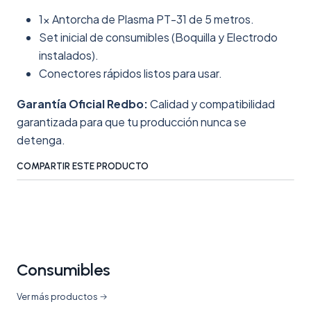
1x Antorcha de Plasma PT-31 de 5 metros.
Set inicial de consumibles (Boquilla y Electrodo
instalados).
Conectores rápidos listos para usar.
Garantía Oficial Redbo:
Calidad y compatibilidad
garantizada para que tu producción nunca se
detenga.
COMPARTIR ESTE PRODUCTO
Consumibles
Ver más productos