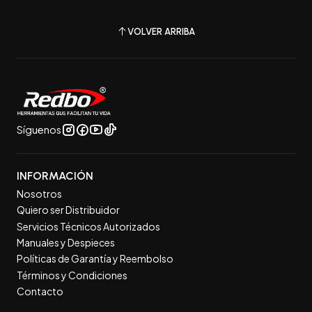
VOLVER ARRIBA
Síguenos
INFORMACIÓN
Nosotros
Quiero ser Distribuidor
Servicios Técnicos Autorizados
Manuales y Despieces
Políticas de Garantía y Reembolso
Términos y Condiciones
Contacto