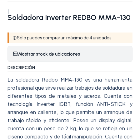
|
Soldadora Inverter REDBO MMA-130
Sólo puedes comprar un máximo de 4 unidades
Mostrar stock de ubicaciones
DESCRIPCIÓN
La soldadora Redbo MMA-130 es una herramienta
profesional que sirve realizar trabajos de soldadura en
diferentes tipos de metales y aceros. Cuenta con
tecnología Inverter IGBT, función ANTI-STICK y
arranque en caliente, lo que permite un arranque de
trabajo rápido y eficiente. Posee un display digital,
cuenta con un peso de 2 kg, lo que se refleja en un
diseño compacto y de fácil manipulación. Cuenta con