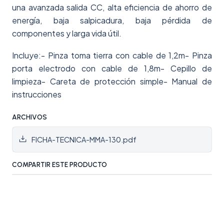
una avanzada salida CC, alta eficiencia de ahorro de
energía, baja salpicadura, baja pérdida de
componentes y larga vida útil.
Incluye:- Pinza toma tierra con cable de 1,2m- Pinza
porta electrodo con cable de 1,8m- Cepillo de
limpieza- Careta de protección simple- Manual de
instrucciones
ARCHIVOS
FICHA-TECNICA-MMA-130.pdf
COMPARTIR ESTE PRODUCTO