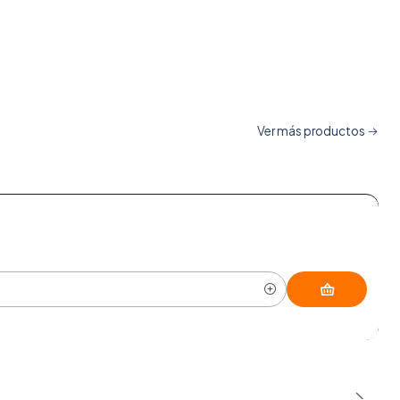
Ver más productos