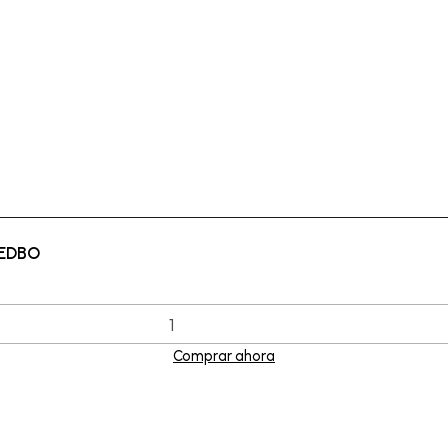
REDBO
Comprar ahora